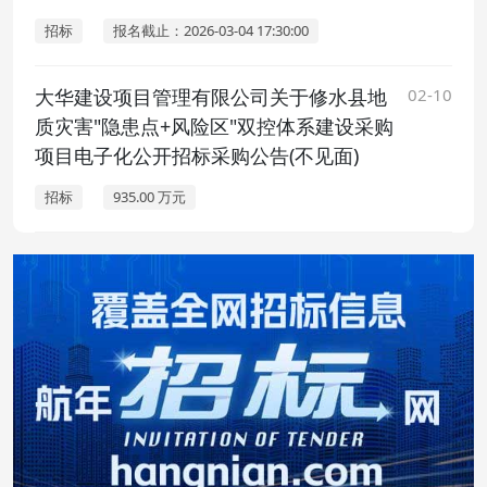
招标
报名截止：2026-03-04 17:30:00
大华建设项目管理有限公司关于修水县地
02-10
质灾害"隐患点+风险区"双控体系建设采购
项目电子化公开招标采购公告(不见面)
招标
935.00 万元