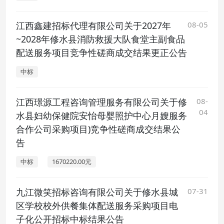
江西鑫建招标代理有限公司关于2027年
08-05
~2028年修水县消防救援大队食堂主副食品
配送服务项目竞争性磋商成交结果更正公告
中标
江西璟源工程咨询管理服务有限公司关于修
08-
04
水县妇幼保健院安怡母婴照护中心月嫂服务
合作公司采购项目)竞争性磋商成交结果公
告
中标
1670220.00元
九江微笑招标咨询有限公司关于修水县城
07-31
区学校校外供餐集体配送服务采购项目电
子化公开招标中标结果公告