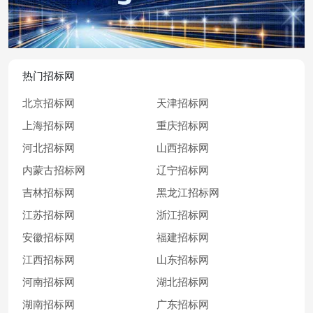
热门招标网
北京招标网
天津招标网
上海招标网
重庆招标网
河北招标网
山西招标网
内蒙古招标网
辽宁招标网
吉林招标网
黑龙江招标网
江苏招标网
浙江招标网
安徽招标网
福建招标网
江西招标网
山东招标网
河南招标网
湖北招标网
湖南招标网
广东招标网