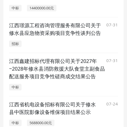
中标
14400000.00元
江西璟源工程咨询管理服务有限公司关于
07-31
修水县应急物资采购项目竞争性谈判公告
招标
江西鑫建招标代理有限公司关于2027年
07-31
~2028年修水县消防救援大队食堂主副食品
配送服务项目竞争性磋商成交结果公告
中标
江西省机电设备招标有限公司关于修水
07-24
县中医院影像设备维保项目结果公示
中标
5688000.00元