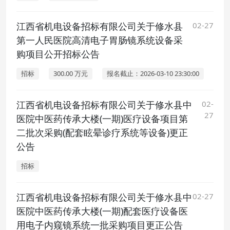
江西省机电设备招标有限公司关于修水县
02-27
第一人民医院高清电子胃肠镜系统设备采
购项目公开招标公告
招标
300.00 万元
报名截止：2026-03-10 23:30:00
江西省机电设备招标有限公司关于修水县中
02-
27
医院中医药传承大楼(一期)医疗设备项目第
二批次采购(配套眩晕诊疗系统等设备)更正
公告
招标
江西省机电设备招标有限公司关于修水县中
02-27
医院中医药传承大楼(一期)配套医疗设备医
用电子内窥镜系统一批采购项目更正公告