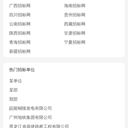
广西招标网
海南招标网
四川招标网
贵州招标网
云南招标网
西藏招标网
陕西招标网
甘肃招标网
青海招标网
宁夏招标网
新疆招标网
热门招标单位
某单位
某部
我部
皖能铜陵发电有限公司
广州地铁集团有限公司
黑龙江省鼎捷路桥工程有限公司