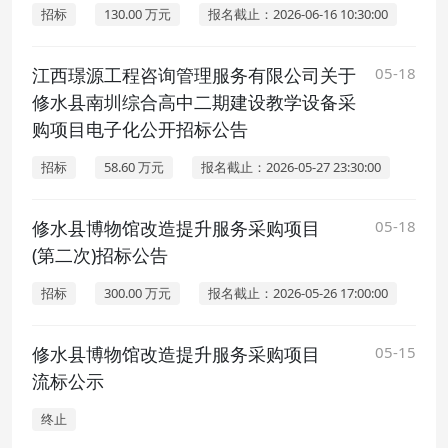
招标
130.00 万元
报名截止：2026-06-16 10:30:00
江西璟源工程咨询管理服务有限公司关于
05-18
修水县南圳综合高中二期建设教学设备采
购项目电子化公开招标公告
招标
58.60 万元
报名截止：2026-05-27 23:30:00
修水县博物馆改造提升服务采购项目
05-18
(第二次)招标公告
招标
300.00 万元
报名截止：2026-05-26 17:00:00
修水县博物馆改造提升服务采购项目
05-15
流标公示
终止