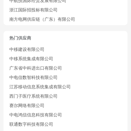
中航技国际经贸发展有限公司
浙江国际招投标有限公司
南方电网供应链（广东）有限公司
热门供应商
中移建设有限公司
中移系统集成有限公司
广东省中科进出口有限公司
中电信数智科技有限公司
江苏移动信息系统集成有限公司
西门子医疗系统有限公司
赛尔网络有限公司
中电鸿信信息科技有限公司
联通数字科技有限公司