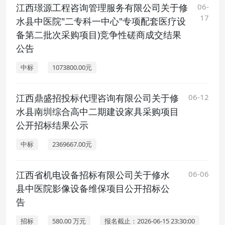
江西璟源工程咨询管理服务有限公司关于修
06-
17
水县中医院"二专科一中心"专项配套医疗设
备第二批次采购项目)竞争性磋商成交结果
公告
中标
1073800.00元
江西鼎盛招投标代理咨询有限公司关于修
06-12
水县南圳综合高中二期建设家具采购项目
公开招标结果公示
中标
2369667.00元
江西省机电设备招标有限公司关于修水
06-06
县中医院影像设备维保项目公开招标公
告
招标
580.00 万元
报名截止：2026-06-15 23:30:00