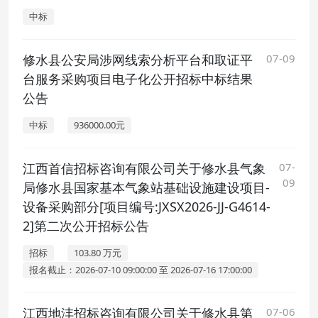
中标
修水县公安局涉网线索分析平台和取证平
07-09
台服务采购项目电子化公开招标中标结果
公告
中标
936000.00元
江西首信招标咨询有限公司关于修水县气象
07-
09
局修水县国家基本气象站基础设施建设项目-
设备采购部分[项目编号:JXSX2026-JJ-G4614-
2]第二次公开招标公告
招标
103.80 万元
报名截止：2026-07-10 09:00:00 至 2026-07-16 17:00:00
江西地沣招标咨询有限公司关于修水县第
07-06