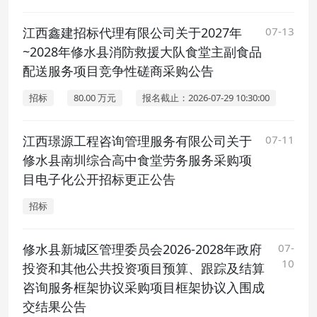
江西鑫建招标代理有限公司关于2027年
07-13
~2028年修水县消防救援大队食堂主副食品
配送服务项目竞争性磋商采购公告
招标
80.00 万元
报名截止：2026-07-29 10:30:00
江西璟源工程咨询管理服务有限公司关于
07-11
修水县南圳综合高中食堂劳务服务采购项
目电子化公开招标更正公告
招标
修水县新城区管理委员会2026-2028年政府
07-
10
投资和其他公共投资项目预算、跟踪及结算
咨询服务框架协议采购项目框架协议入围成
交结果公告