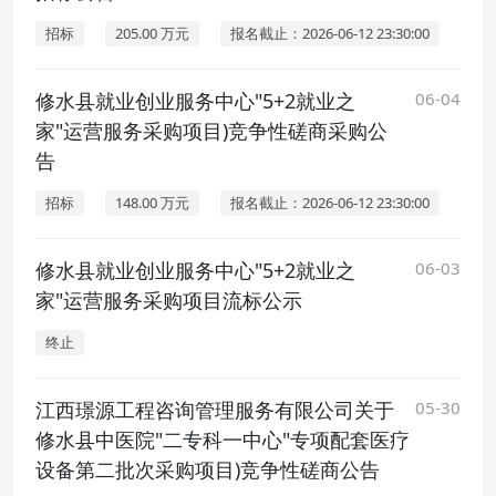
招标
205.00 万元
报名截止：2026-06-12 23:30:00
修水县就业创业服务中心"5+2就业之
06-04
家"运营服务采购项目)竞争性磋商采购公
告
招标
148.00 万元
报名截止：2026-06-12 23:30:00
修水县就业创业服务中心"5+2就业之
06-03
家"运营服务采购项目流标公示
终止
江西璟源工程咨询管理服务有限公司关于
05-30
修水县中医院"二专科一中心"专项配套医疗
设备第二批次采购项目)竞争性磋商公告