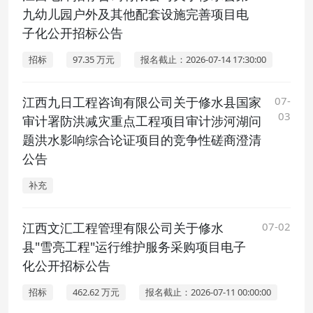
九幼儿园户外及其他配套设施完善项目电
子化公开招标公告
招标
97.35 万元
报名截止：2026-07-14 17:30:00
江西九日工程咨询有限公司关于修水县国家
07-
03
审计署防洪减灾重点工程项目审计涉河湖问
题洪水影响综合论证项目的竞争性磋商澄清
公告
补充
江西文汇工程管理有限公司关于修水
07-02
县"雪亮工程"运行维护服务采购项目电子
化公开招标公告
招标
462.62 万元
报名截止：2026-07-11 00:00:00