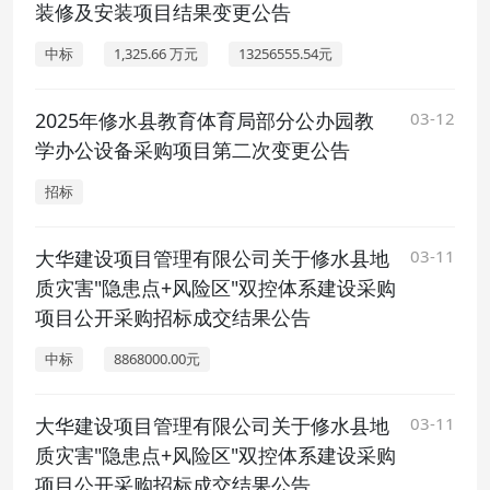
装修及安装项目结果变更公告
中标
1,325.66 万元
13256555.54元
2025年修水县教育体育局部分公办园教
03-12
学办公设备采购项目第二次变更公告
招标
大华建设项目管理有限公司关于修水县地
03-11
质灾害"隐患点+风险区"双控体系建设采购
项目公开采购招标成交结果公告
中标
8868000.00元
大华建设项目管理有限公司关于修水县地
03-11
质灾害"隐患点+风险区"双控体系建设采购
项目公开采购招标成交结果公告