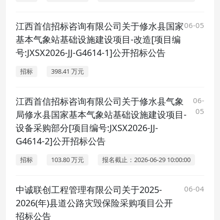
江西首信招标咨询有限公司关于修水县国家
06-05
基本气象站基础设施建设项目-改造[项目编
号:JXSX2026-JJ-G4614-1]公开招标公告
招标
398.41 万元
江西首信招标咨询有限公司关于修水县气象
06-
05
局修水县国家基本气象站基础设施建设项目-
设备采购部分[项目编号:JXSX2026-JJ-
G4614-2]公开招标公告
招标
103.80 万元
报名截止：2026-06-29 10:00:00
中诚联创工程管理有限公司关于2025-
06-04
2026(年)县道公路灾毁保险采购项目公开
招标公告