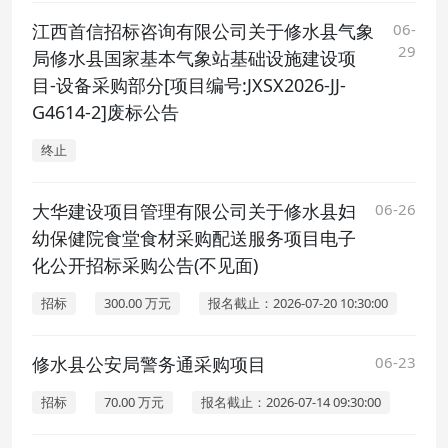
江西首信招标咨询有限公司关于修水县气象
06-
29
局修水县国家基本气象站基础设施建设项
目-设备采购部分[项目编号:JXSX2026-JJ-
G4614-2]废标公告
终止
大华建设项目管理有限公司关于修水县妇
06-26
幼保健院食堂食材采购配送服务项目电子
化公开招标采购公告(不见面)
招标
300.00 万元
报名截止：2026-07-20 10:30:00
修水县公安局警务通采购项目
06-23
招标
70.00 万元
报名截止：2026-07-14 09:30:00