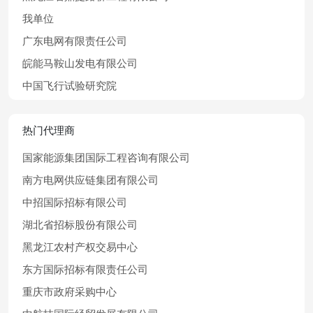
我单位
广东电网有限责任公司
皖能马鞍山发电有限公司
中国飞行试验研究院
热门代理商
国家能源集团国际工程咨询有限公司
南方电网供应链集团有限公司
中招国际招标有限公司
湖北省招标股份有限公司
黑龙江农村产权交易中心
东方国际招标有限责任公司
重庆市政府采购中心